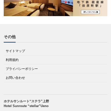
その他
サイトマップ
利用規約
プライバシーポリシー
お問い合わせ
ホテルサンルート“ステラ”上野
Hotel Sunroute “stellar”Ueno