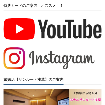
特典カードのご案内！オススメ！！
姉妹店【サンルート浅草】のご案内