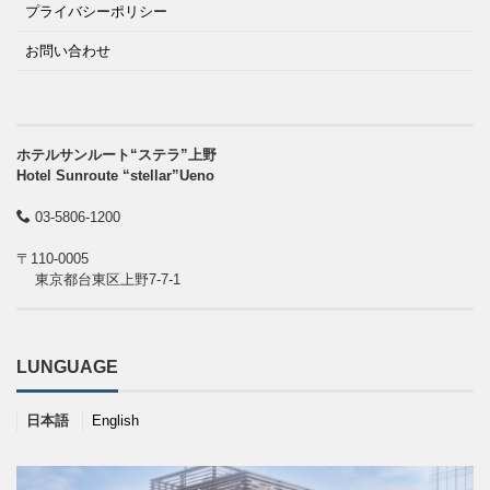
プライバシーポリシー
お問い合わせ
ホテルサンルート“ステラ”上野
Hotel Sunroute “stellar”Ueno
03-5806-1200
〒110-0005
東京都台東区上野7-7-1
LUNGUAGE
日本語
English