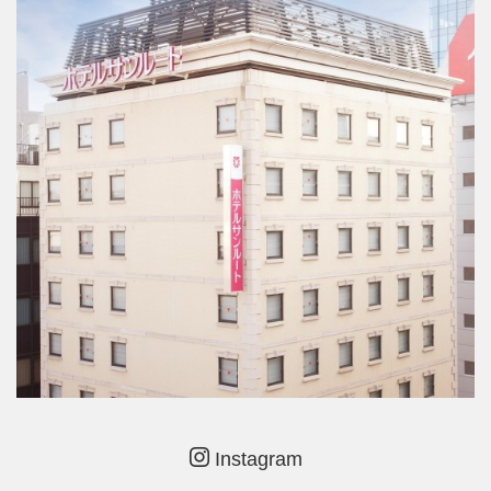
Instagram