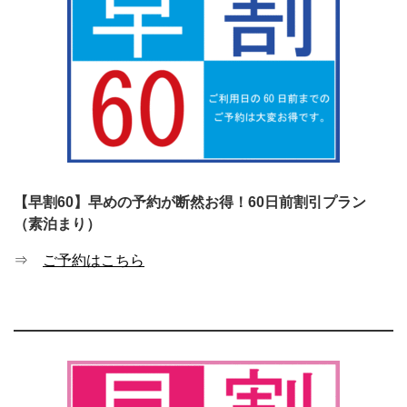
【早割60】早めの予約が断然お得！60日前割引プラン
（素泊まり）
⇒
ご予約はこちら