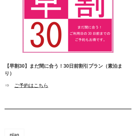
【早割30】まだ間に合う！30日前割引プラン（素泊ま
り）
⇒
ご予約はこちら
plan