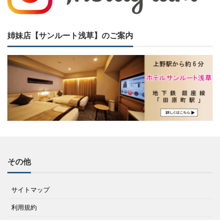
姉妹店【サンルート浅草】のご案内
その他
サイトマップ
利用規約