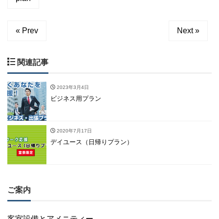
« Prev
Next »
関連記事
2023年3月4日
ビジネス用プラン
2020年7月17日
デイユース（日帰りプラン）
ご案内
客室設備とアメニティー