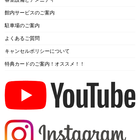
館内サービスのご案内
駐車場のご案内
よくあるご質問
キャンセルポリシーについて
特典カードのご案内！オススメ！！